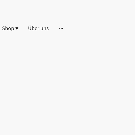
Shop
Über uns