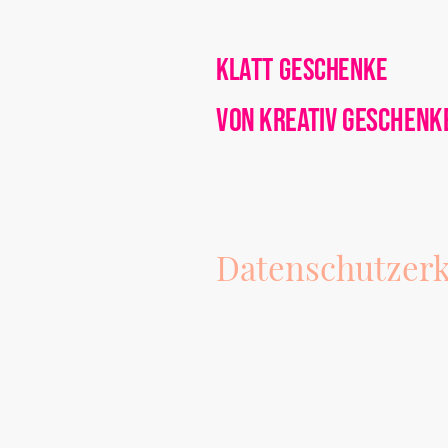
Klatt Geschenke
von Kreativ Geschenk
Datenschutzerk