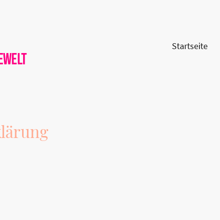
Startseite
ewelt
lärung