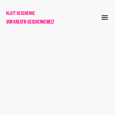
Klatt Geschenke
von Kreativ Geschenkewelt