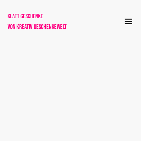
Klatt Geschenke
von Kreativ Geschenkewelt