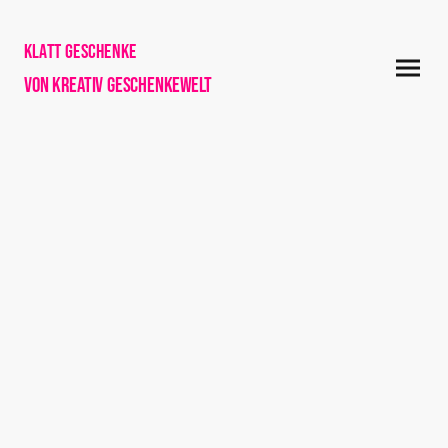
Klatt Geschenke
von Kreativ Geschenkewelt