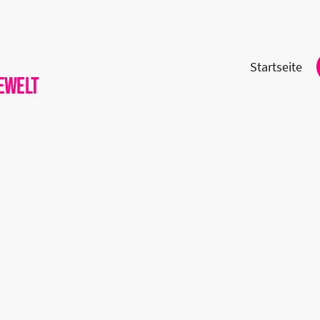
Startseite
ewelt