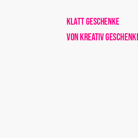
Klatt Geschenke
von Kreativ Geschenk