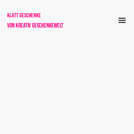
Klatt Geschenke
von Kreativ Geschenkewelt