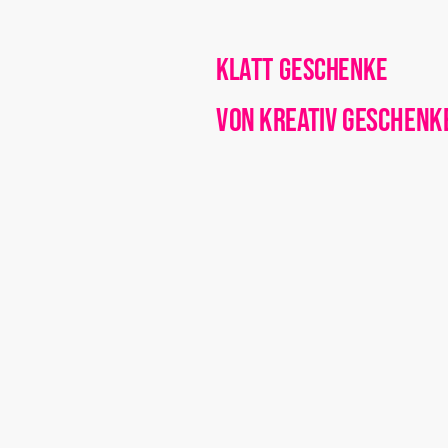
Klatt Geschenke
von Kreativ Geschenk