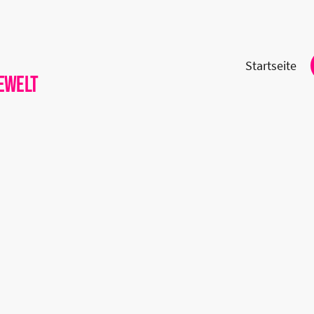
Startseite
ewelt