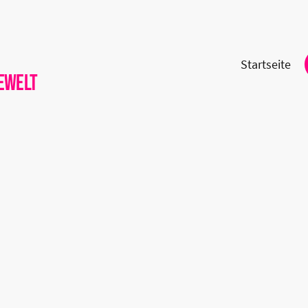
Startseite
ewelt