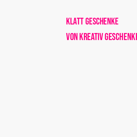
Klatt Geschenke
von Kreativ Geschenk