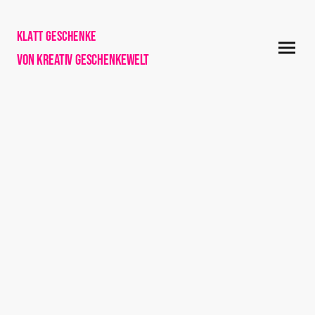
Klatt Geschenke
von Kreativ Geschenkewelt